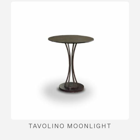
TAVOLINO MOONLIGHT