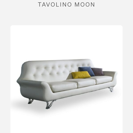
TAVOLINO MOON