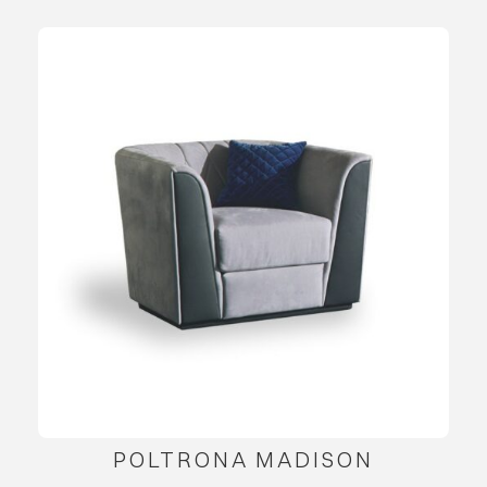
POLTRONA MADISON