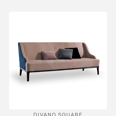
DIVANO SQUARE