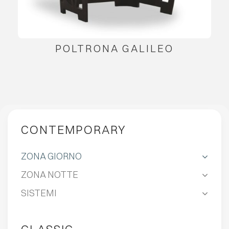
POLTRONA GALILEO
CONTEMPORARY
ZONA GIORNO
ZONA NOTTE
SISTEMI