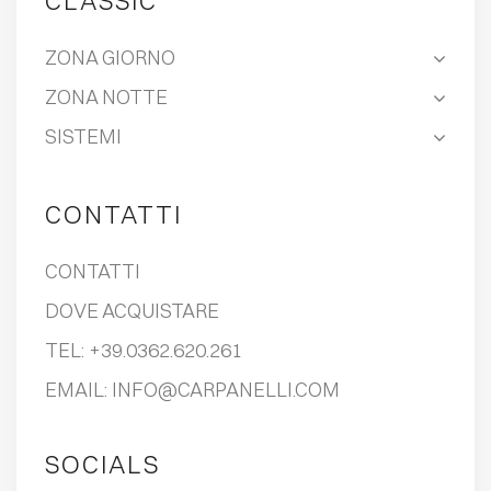
CLASSIC
ZONA GIORNO
ZONA NOTTE
SISTEMI
CONTATTI
CONTATTI
DOVE ACQUISTARE
TEL:
+39.0362.620.261
EMAIL:
INFO@CARPANELLI.COM
SOCIALS