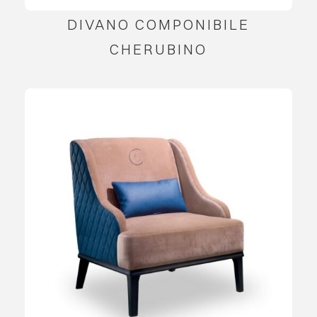
DIVANO COMPONIBILE
CHERUBINO