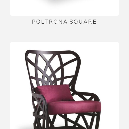
POLTRONA SQUARE