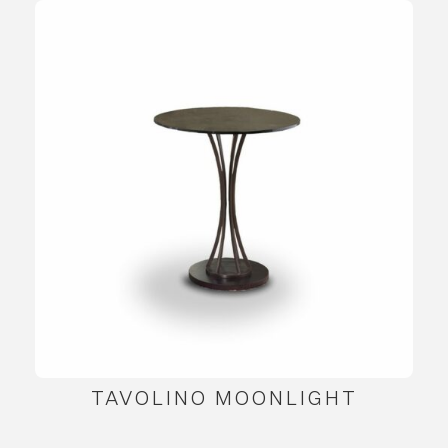
TAVOLINO MOONLIGHT