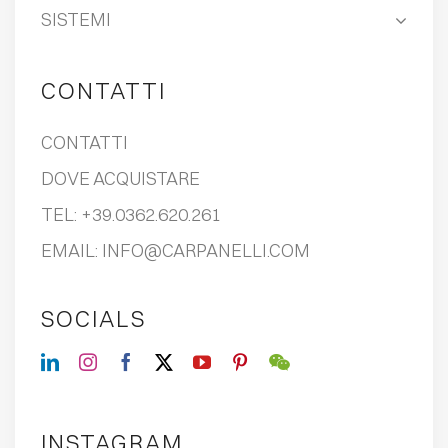
SISTEMI
CONTATTI
CONTATTI
DOVE ACQUISTARE
TEL:
+39.0362.620.261
EMAIL:
INFO@CARPANELLI.COM
SOCIALS
INSTAGRAM