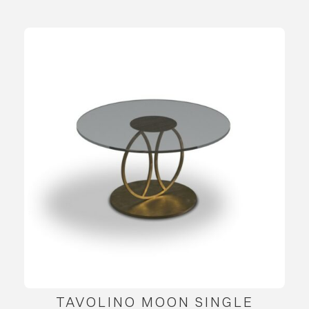
TAVOLINO MOON SINGLE