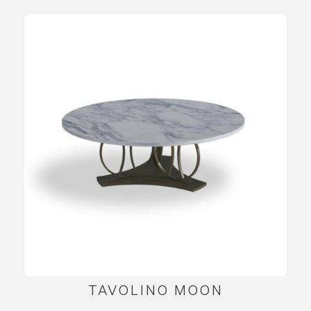
TAVOLINO MOON