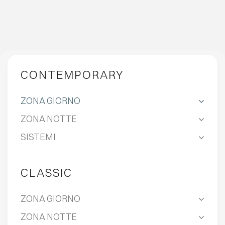
CONTEMPORARY
ZONA GIORNO
ZONA NOTTE
SISTEMI
CLASSIC
ZONA GIORNO
ZONA NOTTE