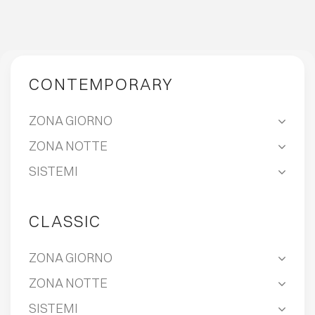
CONTEMPORARY
ZONA GIORNO
ZONA NOTTE
SISTEMI
CLASSIC
ZONA GIORNO
ZONA NOTTE
SISTEMI