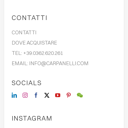
CONTATTI
CONTATTI
DOVE ACQUISTARE
TEL:
+39.0362.620.261
EMAIL:
INFO@CARPANELLI.COM
SOCIALS
INSTAGRAM