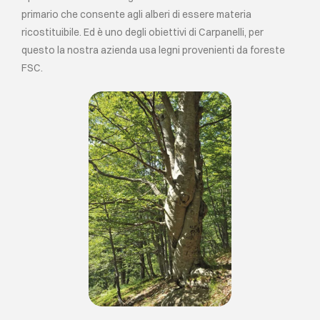
primario che consente agli alberi di essere materia
ricostituibile. Ed è uno degli obiettivi di Carpanelli, per
questo la nostra azienda usa legni provenienti da foreste
FSC.