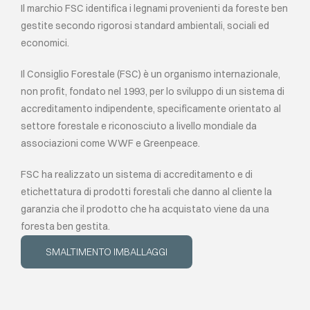
Il marchio FSC identifica i legnami provenienti da foreste ben
gestite secondo rigorosi standard ambientali, sociali ed
economici.
Il Consiglio Forestale (FSC) è un organismo internazionale,
non profit, fondato nel 1993, per lo sviluppo di un sistema di
accreditamento indipendente, specificamente orientato al
settore forestale e riconosciuto a livello mondiale da
associazioni come WWF e Greenpeace.
FSC ha realizzato un sistema di accreditamento e di
etichettatura di prodotti forestali che danno al cliente la
garanzia che il prodotto che ha acquistato viene da una
foresta ben gestita.
SMALTIMENTO IMBALLAGGI