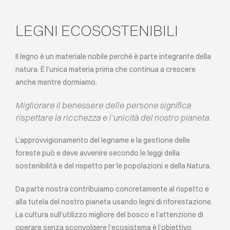
LEGNI ECOSOSTENIBILI
Il legno è un materiale nobile perché è parte integrante della
natura. È l’unica materia prima che continua a crescere
anche mentre dormiamo.
Migliorare il benessere delle persone significa
rispettare la ricchezza e l’unicità del nostro pianeta.
L’approvvigionamento del legname e la gestione delle
foreste può e deve avvenire secondo le leggi della
sostenibilità e del rispetto per le popolazioni e della Natura.
Da parte nostra contribuiamo concretamente al rispetto e
alla tutela del nostro pianeta usando legni di riforestazione.
La cultura sull’utilizzo migliore del bosco e l’attenzione di
operare senza sconvolgere l’ecosistema è l’obiettivo