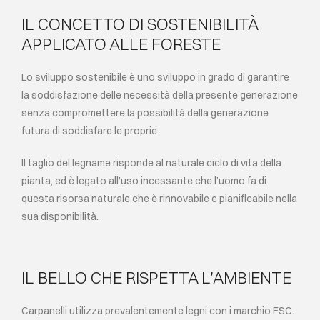
IL CONCETTO DI SOSTENIBILITÀ
APPLICATO ALLE FORESTE
Lo sviluppo sostenibile è uno sviluppo in grado di garantire
la soddisfazione delle necessità della presente generazione
senza compromettere la possibilità della generazione
futura di soddisfare le proprie
Il taglio del legname risponde al naturale ciclo di vita della
pianta, ed è legato all’uso incessante che l’uomo fa di
questa risorsa naturale che è rinnovabile e pianificabile nella
sua disponibilità.
IL BELLO CHE RISPETTA L’AMBIENTE
Carpanelli utilizza prevalentemente legni con i marchio FSC.