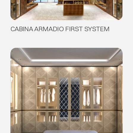
CABINA ARMADIO FIRST SYSTEM