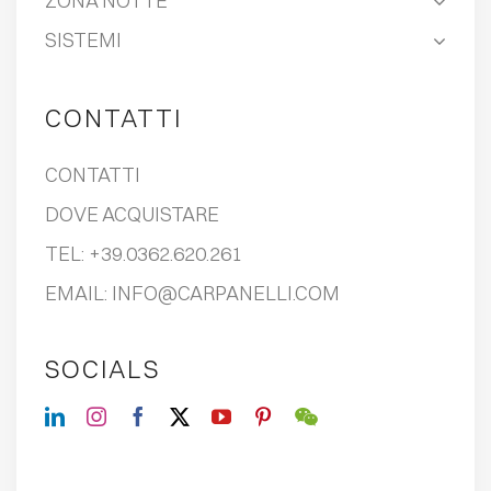
ZONA NOTTE
SISTEMI
CONTATTI
CONTATTI
DOVE ACQUISTARE
TEL:
+39.0362.620.261
EMAIL:
INFO@CARPANELLI.COM
SOCIALS