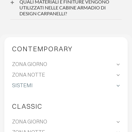
QUALI MATERIALI E FINITURE VENGONO
UTILIZZATI NELLE CABINE ARMADIO DI
DESIGN CARPANELLI?
CONTEMPORARY
ZONA GIORNO
ZONA NOTTE
SISTEMI
CLASSIC
ZONA GIORNO