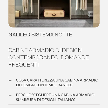
GALILEO SISTEMA NOTTE
CABINE ARMADIO DI DESIGN
CONTEMPORANEO: DOMANDE
FREQUENTI
COSA CARATTERIZZA UNA CABINA ARMADIO
DI DESIGN CONTEMPORANEO?
PERCHÉ SCEGLIERE UNA CABINA ARMADIO
SU MISURA DI DESIGN ITALIANO?