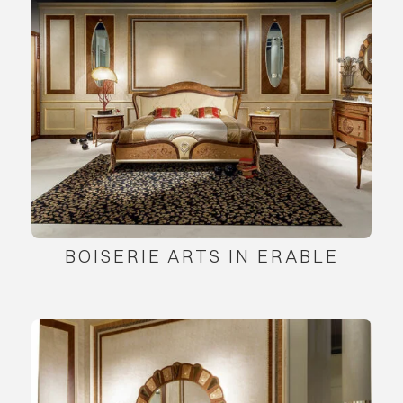
BOISERIE ARTS IN ERABLE