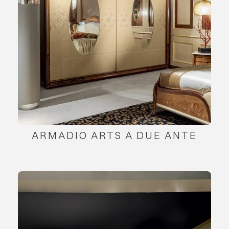
ARMADIO ARTS A DUE ANTE