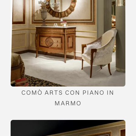
COMÒ ARTS CON PIANO IN
MARMO