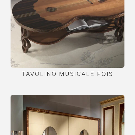
TAVOLINO MUSICALE POIS