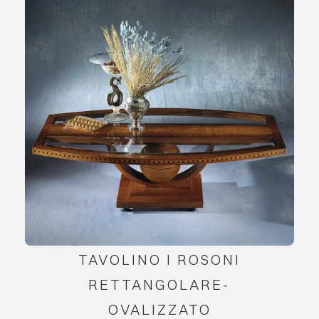
TAVOLINO I ROSONI
RETTANGOLARE-
OVALIZZATO