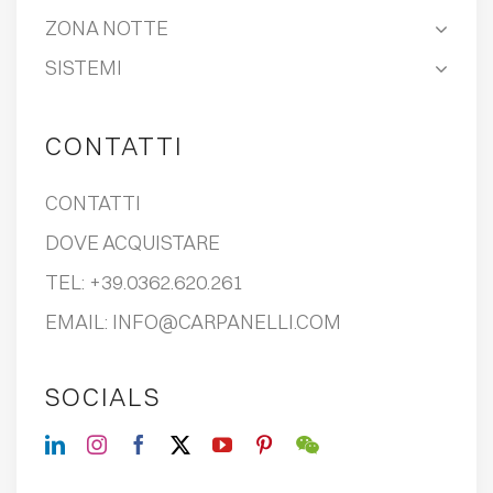
ZONA NOTTE
SISTEMI
CONTATTI
CONTATTI
DOVE ACQUISTARE
TEL:
+39.0362.620.261
EMAIL:
INFO@CARPANELLI.COM
SOCIALS