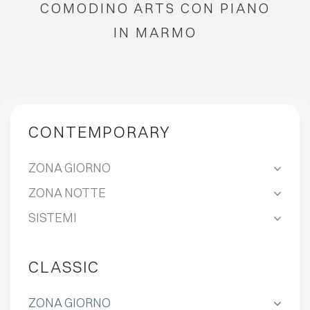
COMODINO ARTS CON PIANO
IN MARMO
CONTEMPORARY
ZONA GIORNO
ZONA NOTTE
SISTEMI
CLASSIC
ZONA GIORNO