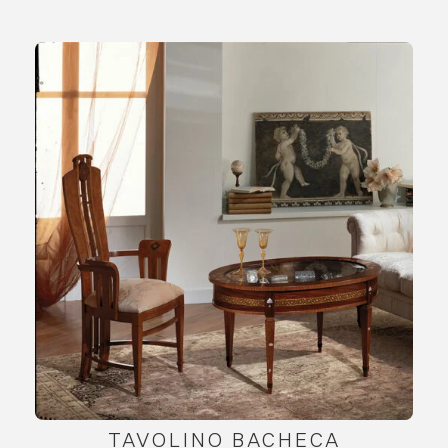
TAVOLINO BACHECA