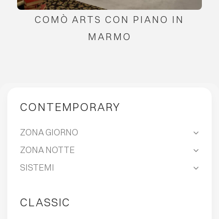
COMÒ ARTS CON PIANO IN
MARMO
CONTEMPORARY
ZONA GIORNO
ZONA NOTTE
SISTEMI
CLASSIC