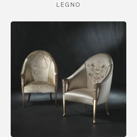
LEGNO