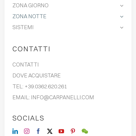
ZONA GIORNO
ZONA NOTTE
SISTEMI
CONTATTI
CONTATTI
DOVE ACQUISTARE
TEL:
+39.0362.620.261
EMAIL:
INFO@CARPANELLI.COM
SOCIALS