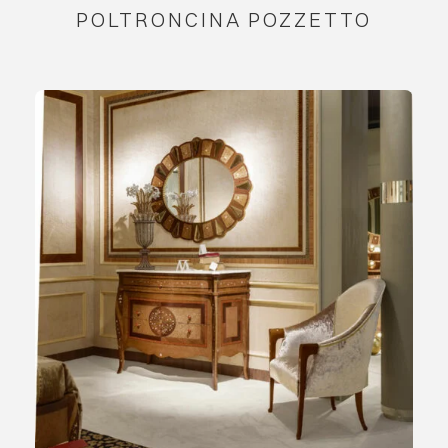
POLTRONCINA POZZETTO