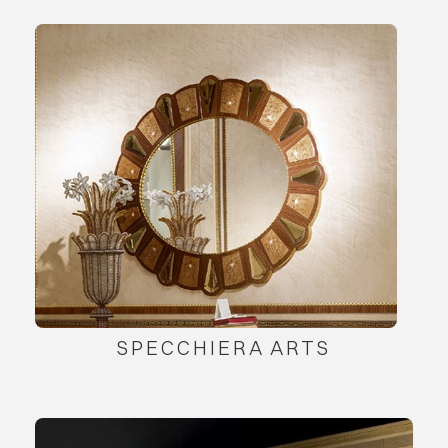
SPECCHIERA ARTS