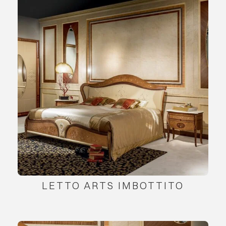
LETTO ARTS IMBOTTITO