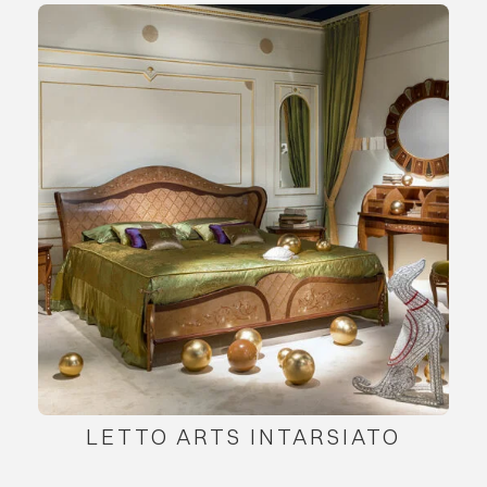
LETTO ARTS INTARSIATO