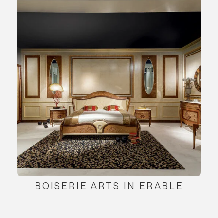
BOISERIE ARTS IN ERABLE