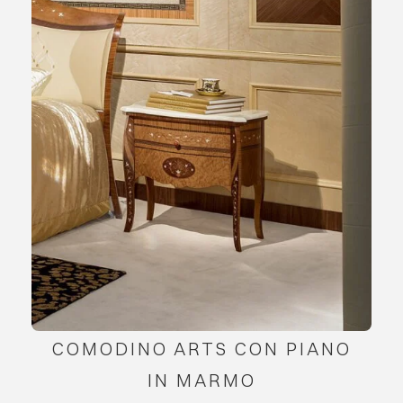
COMODINO ARTS CON PIANO
IN MARMO