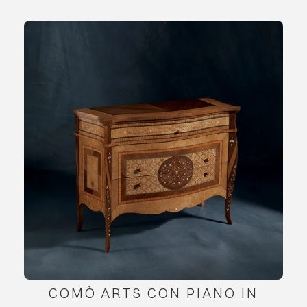
COMÒ ARTS CON PIANO IN