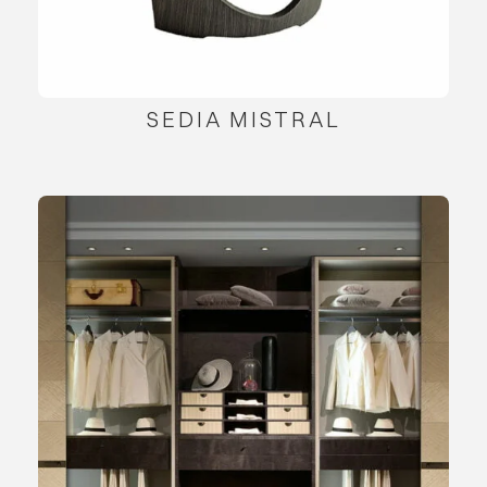
SEDIA MISTRAL