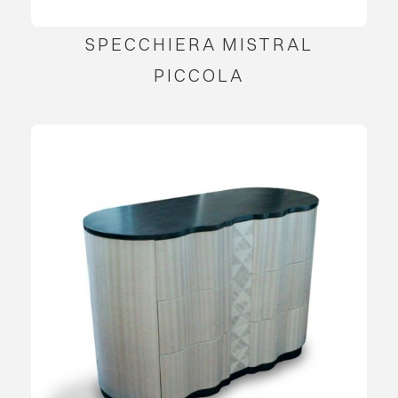
SPECCHIERA MISTRAL
PICCOLA