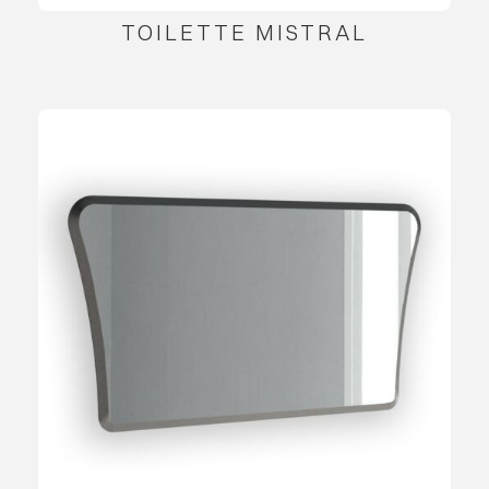
TOILETTE MISTRAL