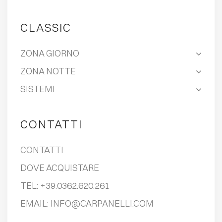
CLASSIC
ZONA GIORNO
ZONA NOTTE
SISTEMI
CONTATTI
CONTATTI
DOVE ACQUISTARE
TEL:
+39.0362.620.261
EMAIL:
INFO@CARPANELLI.COM