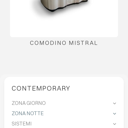
COMODINO MISTRAL
CONTEMPORARY
ZONA GIORNO
ZONA NOTTE
SISTEMI