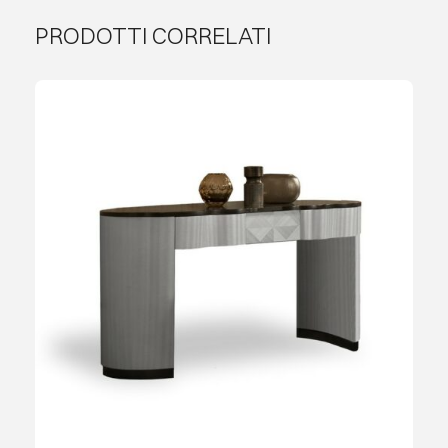
PRODOTTI CORRELATI