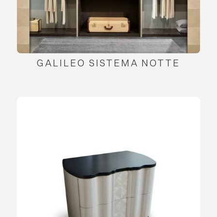
GALILEO SISTEMA NOTTE