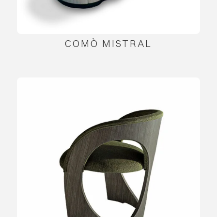
COMÒ MISTRAL