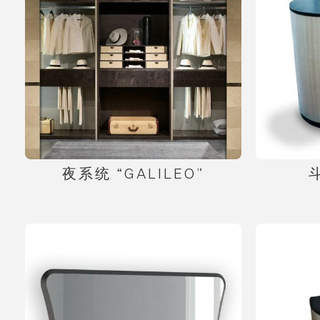
夜系统 “GALILEO”
斗