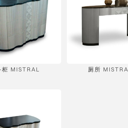
柜 MISTRAL
厕所 MISTR