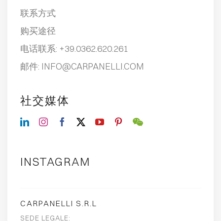
联系方式
购买途径
电话联系:
+39.0362.620.261
邮件:
INFO@CARPANELLI.COM
社交媒体
INSTAGRAM
CARPANELLI S.R.L
SEDE LEGALE: