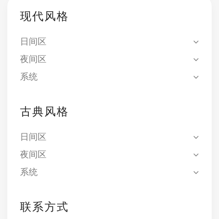
现代风格
关于我们
日间区
事件
夜间区
系统
联系方式
古典风格
语言
日间区
夜间区
系统
联系方式