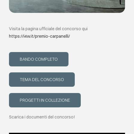
Visita la pagina ufficiale del concorso qui
https://i4w.it/premio-carpanelli/
BANDO COMPLETO
TEMA DEL CONCORSO
PROGETTI IN COLLEZIONE
Scarica i documenti del concorso!