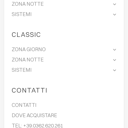
ZONA NOTTE
SISTEMI
CLASSIC
ZONA GIORNO
ZONA NOTTE
SISTEMI
CONTATTI
CONTATTI
DOVE ACQUISTARE
TEL:
+39.0362.620.261