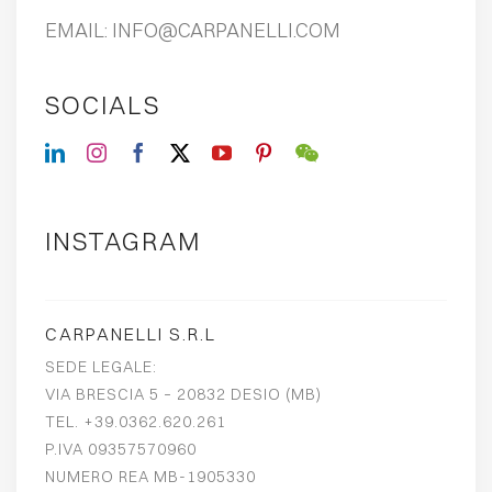
EMAIL:
INFO@CARPANELLI.COM
SOCIALS
INSTAGRAM
CARPANELLI S.R.L
SEDE LEGALE:
VIA BRESCIA 5 – 20832 DESIO (MB)
TEL. +39.0362.620.261
P.IVA 09357570960
NUMERO REA MB-1905330