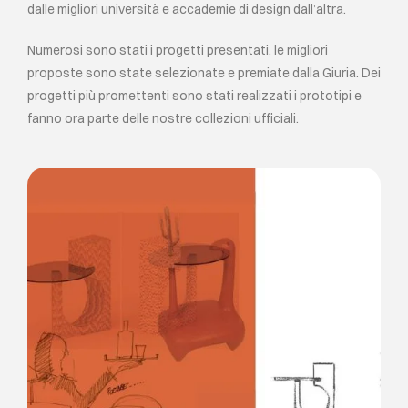
dalle migliori università e accademie di design dall’altra.
EVENTI
Numerosi sono stati i progetti presentati, le migliori
proposte sono state selezionate e premiate dalla Giuria. Dei
progetti più promettenti sono stati realizzati i prototipi e
CONTATTI
fanno ora parte delle nostre collezioni ufficiali.
LINGUA