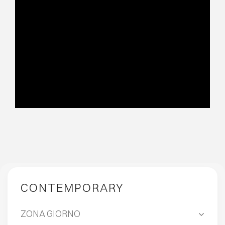
CONTEMPORARY
ZONA GIORNO