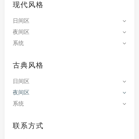
现代风格
日间区
夜间区
系统
古典风格
日间区
夜间区
系统
联系方式