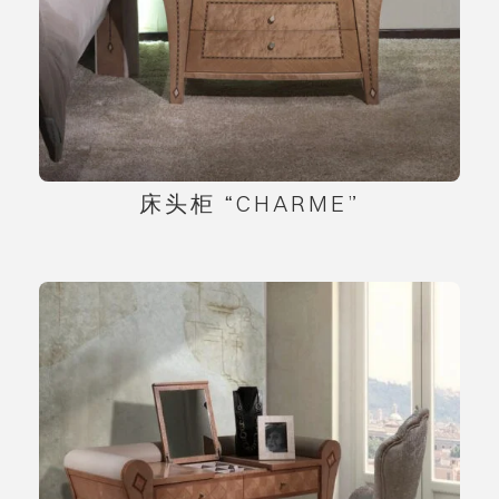
床头柜 “CHARME”