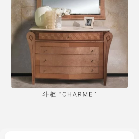
斗柜 “CHARME”