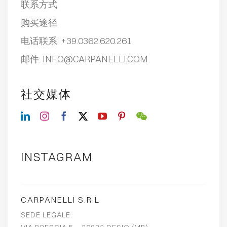
联系方式
购买途径
电话联系:
+39.0362.620.261
邮件:
INFO@CARPANELLI.COM
社交媒体
INSTAGRAM
CARPANELLI S.R.L
SEDE LEGALE: