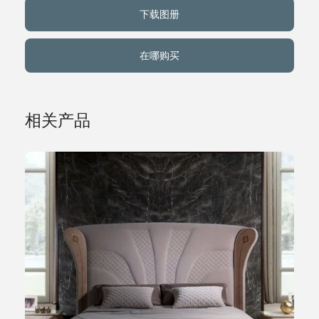
下载图册
关于我们
在哪购买
事件
相关产品
联系方式
语言