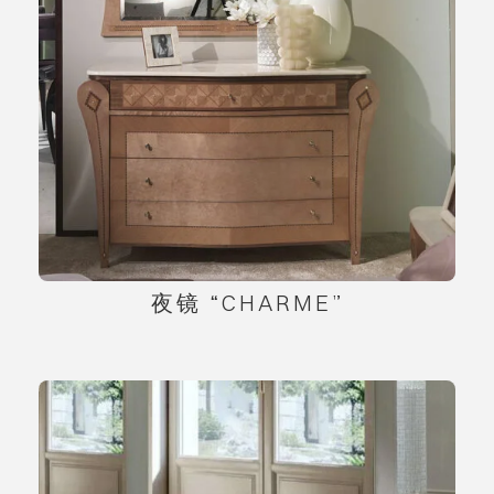
夜镜 “CHARME”