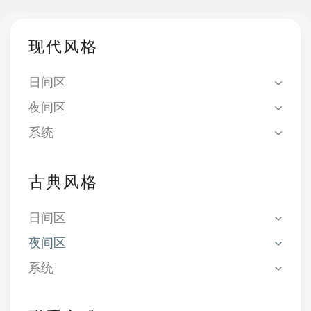
现代风格
日间区
夜间区
系统
古典风格
日间区
夜间区
系统