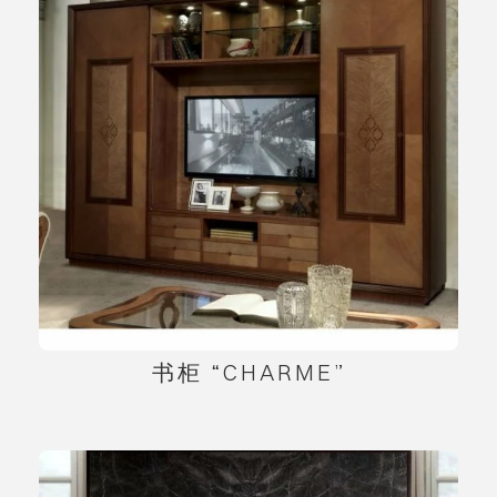
书柜 “CHARME”