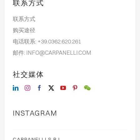
联系方式
联系方式
购买途径
电话联系:
+39.0362.620.261
邮件:
INFO@CARPANELLI.COM
社交媒体
INSTAGRAM
CARPANELLI S.R.L