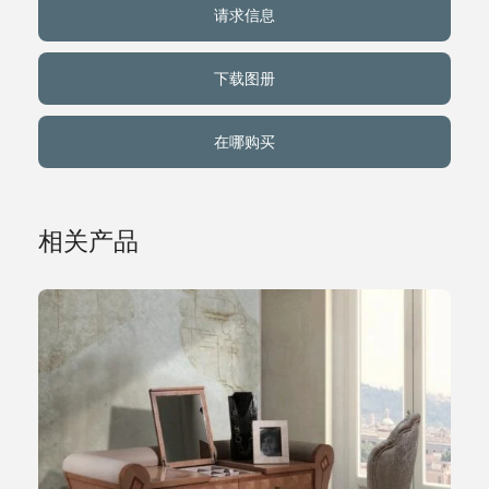
请求信息
关于我们
下载图册
事件
在哪购买
联系方式
相关产品
语言