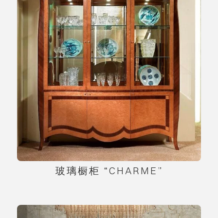
玻璃橱柜 “CHARME”