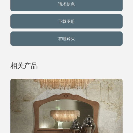
请求信息
关于我们
下载图册
事件
在哪购买
联系方式
相关产品
语言