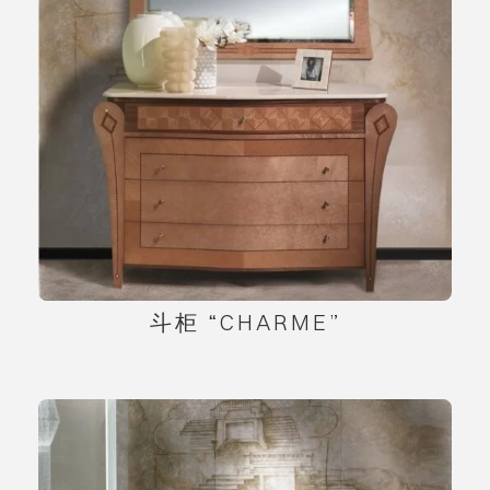
斗柜 “CHARME”