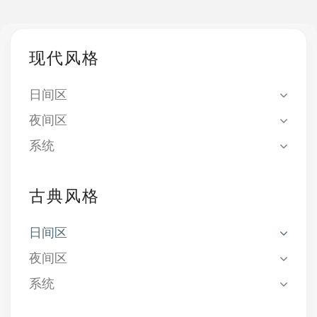
现代风格
日间区
夜间区
系统
古典风格
日间区
夜间区
系统