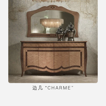
边几 “CHARME”