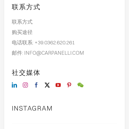
联系方式
联系方式
购买途径
电话联系:
+39.0362.620.261
邮件:
INFO@CARPANELLI.COM
社交媒体
INSTAGRAM