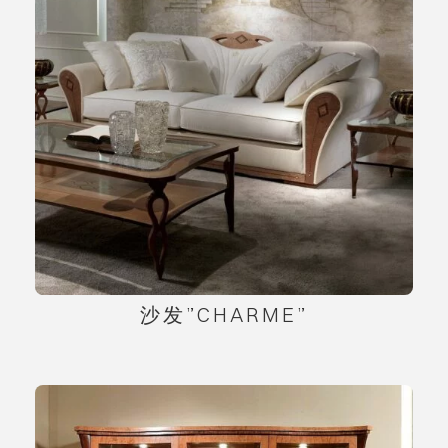
沙发”CHARME”