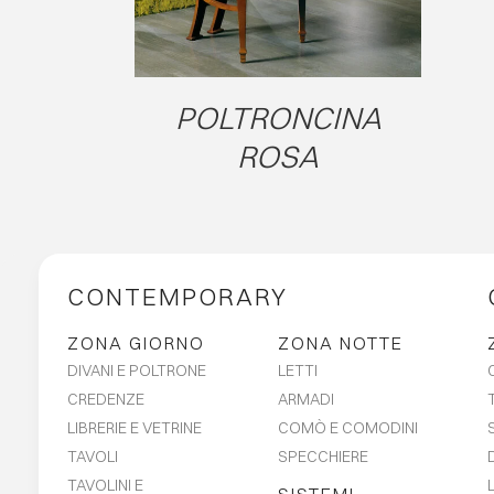
POLTRONCINA
ROSA
CONTEMPORARY
ZONA GIORNO
ZONA NOTTE
DIVANI E POLTRONE
LETTI
CREDENZE
ARMADI
LIBRERIE E VETRINE
COMÒ E COMODINI
TAVOLI
SPECCHIERE
TAVOLINI E