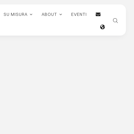
SU MISURA
ABOUT
EVENTI