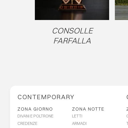
CONSOLLE
FARFALLA
CONTEMPORARY
ZONA GIORNO
ZONA NOTTE
DIVANI E POLTRONE
LETTI
CREDENZE
ARMADI