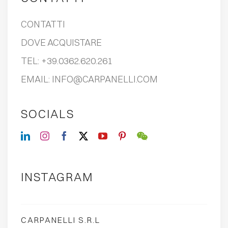
CONTATTI
DOVE ACQUISTARE
TEL:
+39.0362.620.261
EMAIL:
INFO@CARPANELLI.COM
SOCIALS
INSTAGRAM
CARPANELLI S.R.L