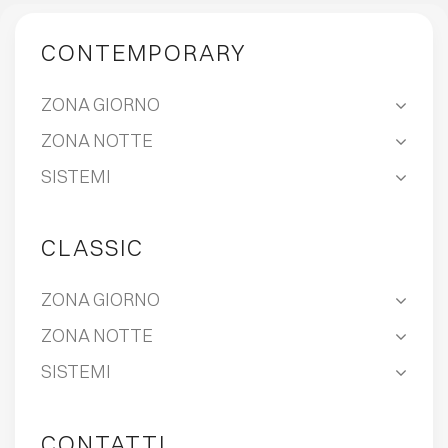
CONTEMPORARY
ZONA GIORNO
ZONA NOTTE
SISTEMI
CLASSIC
ZONA GIORNO
ZONA NOTTE
SISTEMI
CONTATTI