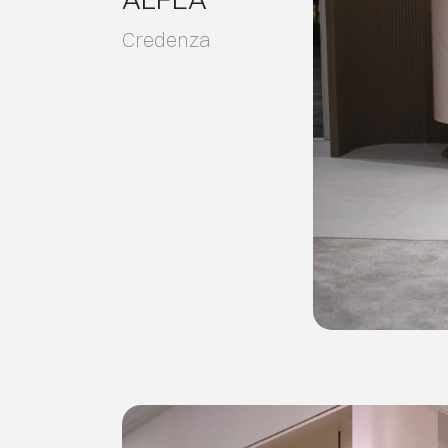
Credenza