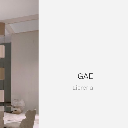
GAE
Libreria