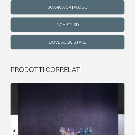
SCARICA CATALOGO
EVENTI
RICHIEDI 3D
CONTATTI
DOVE ACQUISTARE
LINGUA
PRODOTTI CORRELATI