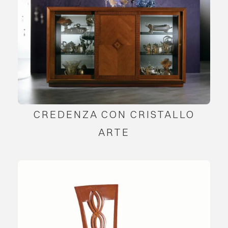
CREDENZA CON CRISTALLO
ARTE