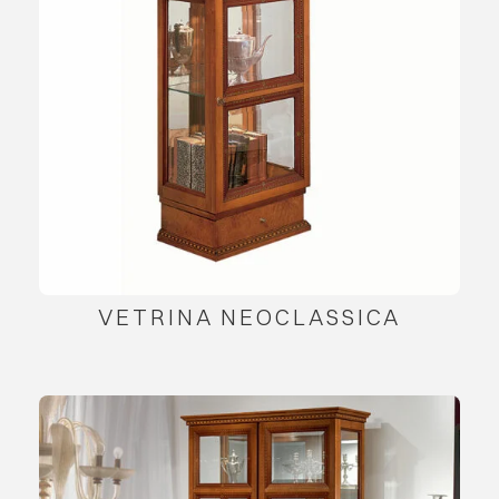
VETRINA NEOCLASSICA