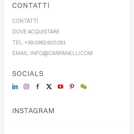
CONTATTI
CONTATTI
DOVE ACQUISTARE
TEL:
+39.0362.620.261
EMAIL:
INFO@CARPANELLI.COM
SOCIALS
INSTAGRAM