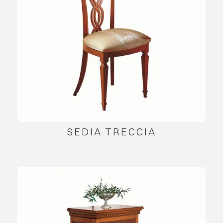
SEDIA TRECCIA