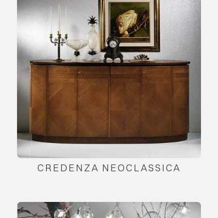
CREDENZA NEOCLASSICA