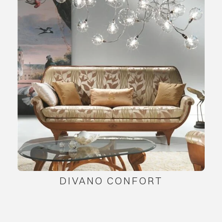
DIVANO CONFORT