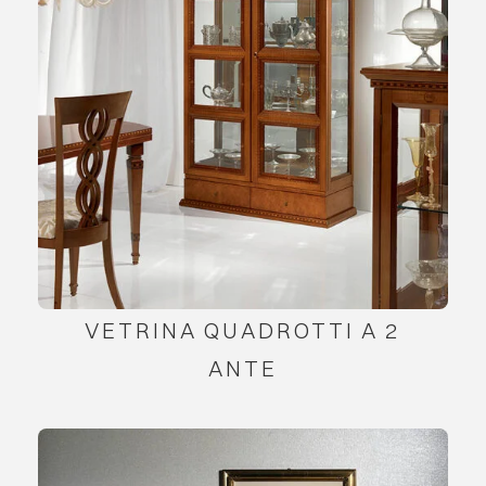
VETRINA QUADROTTI A 2
ANTE