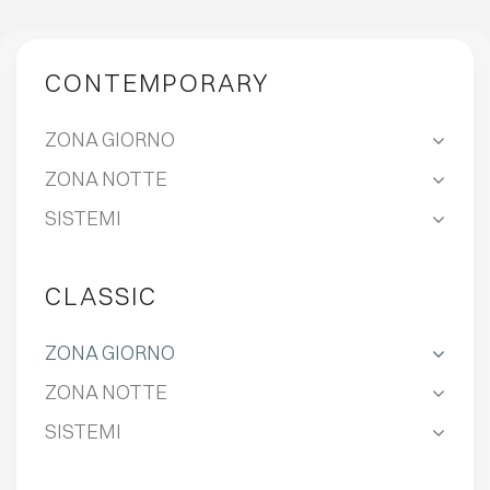
CONTEMPORARY
ZONA GIORNO
ZONA NOTTE
SISTEMI
CLASSIC
ZONA GIORNO
ZONA NOTTE
SISTEMI