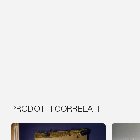
PRODOTTI CORRELATI