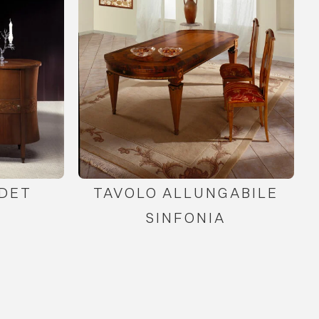
DET
TAVOLO ALLUNGABILE
SINFONIA