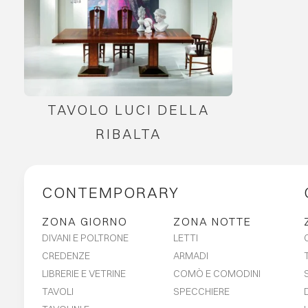
TAVOLO LUCI DELLA
RIBALTA
CONTEMPORARY
ZONA GIORNO
ZONA NOTTE
DIVANI E POLTRONE
LETTI
CREDENZE
ARMADI
LIBRERIE E VETRINE
COMÒ E COMODINI
TAVOLI
SPECCHIERE