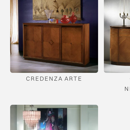
CREDENZA ARTE
N