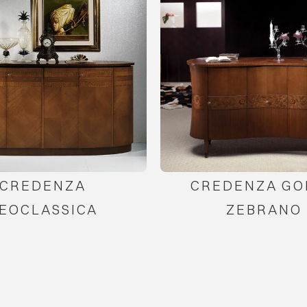
CREDENZA
CREDENZA GO
EOCLASSICA
ZEBRANO