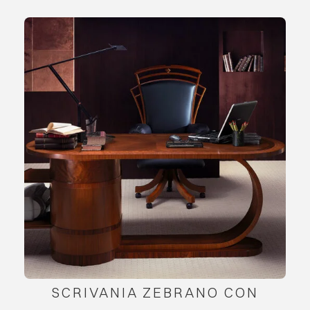
SCRIVANIA ZEBRANO CON