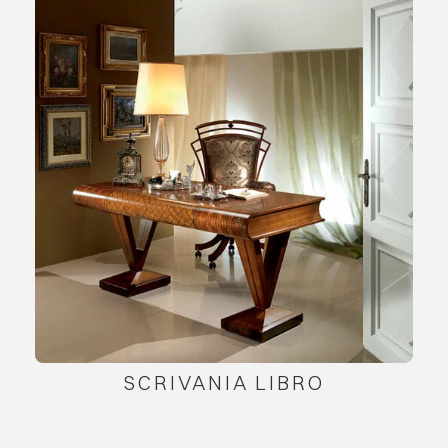
SCRIVANIA LIBRO