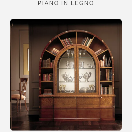
PIANO IN LEGNO