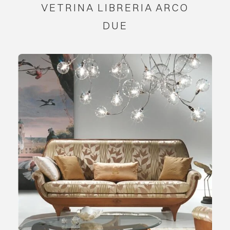
VETRINA LIBRERIA ARCO
DUE