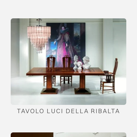
TAVOLO LUCI DELLA RIBALTA