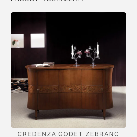
CREDENZA GODET ZEBRANO