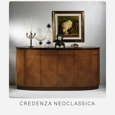
CREDENZA NEOCLASSICA