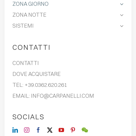
ZONA GIORNO
ZONA NOTTE
SISTEMI
CONTATTI
CONTATTI
DOVE ACQUISTARE
TEL:
+39.0362.620.261
EMAIL:
INFO@CARPANELLI.COM
SOCIALS