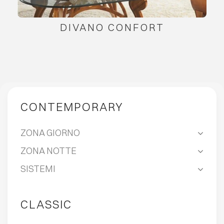
DIVANO CONFORT
CONTEMPORARY
ZONA GIORNO
ZONA NOTTE
SISTEMI
CLASSIC