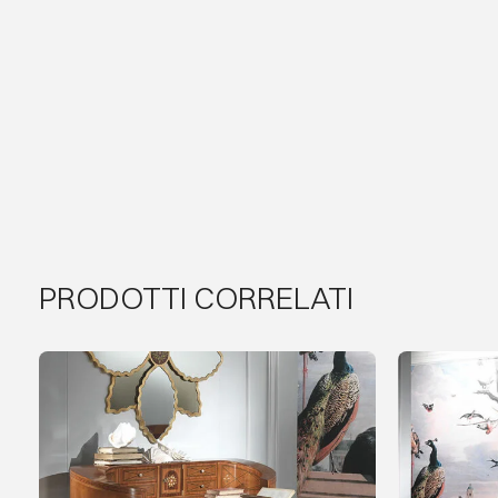
PRODOTTI CORRELATI