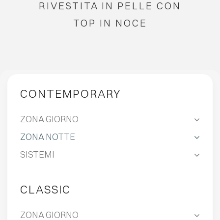
RIVESTITA IN PELLE CON
TOP IN NOCE
CONTEMPORARY
ZONA GIORNO
ZONA NOTTE
SISTEMI
CLASSIC
ZONA GIORNO