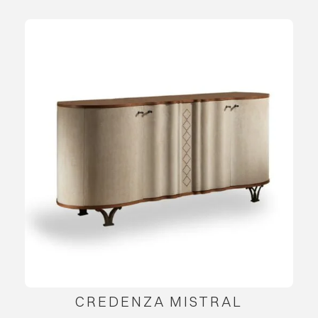
CREDENZA MISTRAL