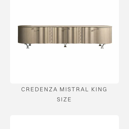
CREDENZA MISTRAL KING
SIZE