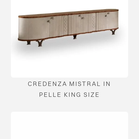
CREDENZA MISTRAL IN
PELLE KING SIZE