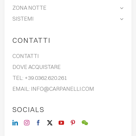
ZONA NOTTE
SISTEMI
CONTATTI
CONTATTI
DOVE ACQUISTARE
TEL:
+39.0362.620.261
EMAIL:
INFO@CARPANELLI.COM
SOCIALS