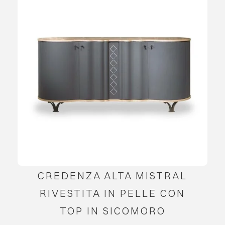
CREDENZA ALTA MISTRAL
RIVESTITA IN PELLE CON
TOP IN SICOMORO