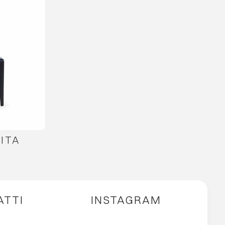
ITA
ATTI
INSTAGRAM