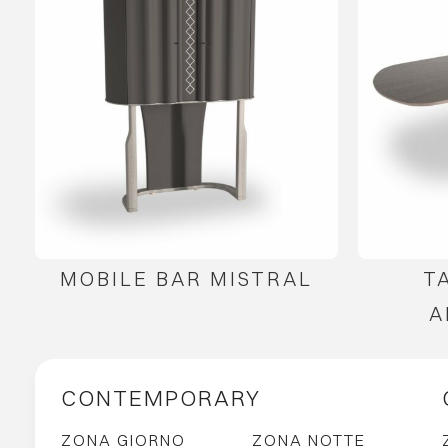
MOBILE BAR MISTRAL
T
A
CONTEMPORARY
ZONA GIORNO
ZONA NOTTE