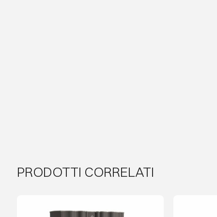
PRODOTTI CORRELATI