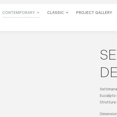
CONTEMPORARY
CLASSIC
PROJECT GALLERY
SE
DE
Settimanal
Eucalipto 
Struttura 
Dimensioni