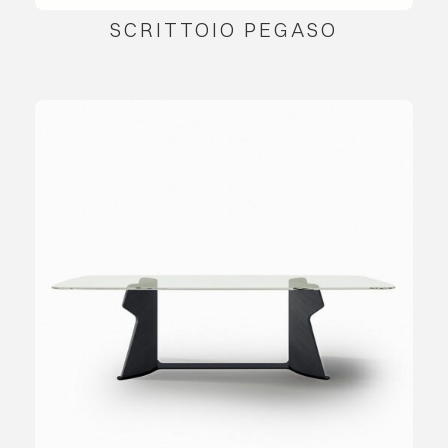
SCRITTOIO PEGASO