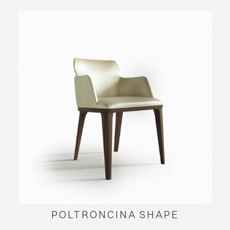
POLTRONCINA SHAPE