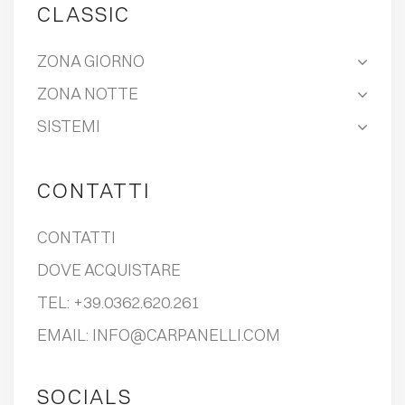
CLASSIC
ZONA GIORNO
ZONA NOTTE
SISTEMI
CONTATTI
CONTATTI
DOVE ACQUISTARE
TEL:
+39.0362.620.261
EMAIL:
INFO@CARPANELLI.COM
SOCIALS