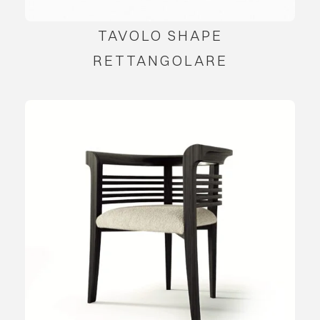
TAVOLO SHAPE
RETTANGOLARE