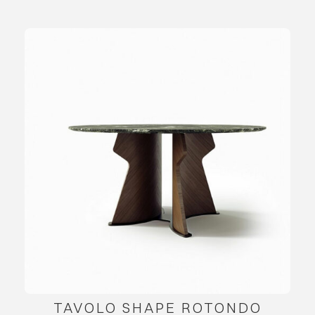
TAVOLO SHAPE ROTONDO