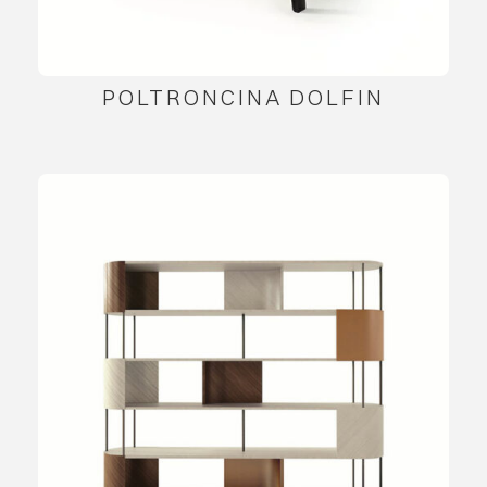
POLTRONCINA DOLFIN