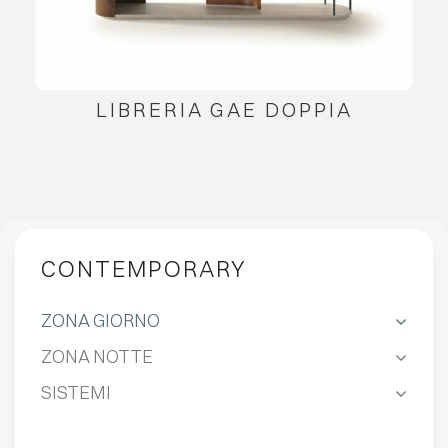
LIBRERIA GAE DOPPIA
CONTEMPORARY
ZONA GIORNO
ZONA NOTTE
SISTEMI