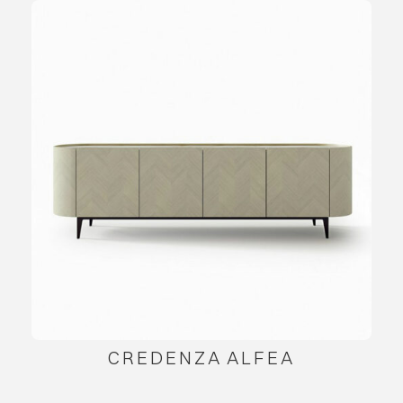
CREDENZA ALFEA