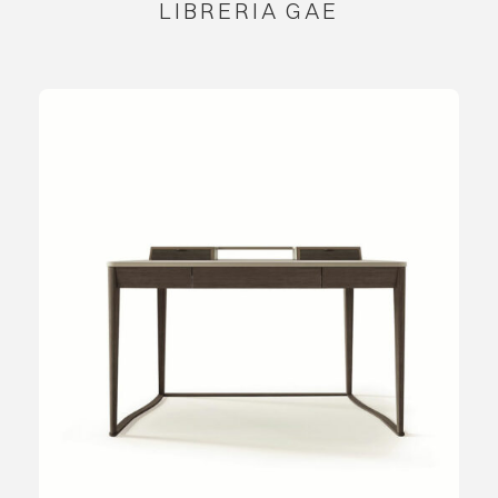
LIBRERIA GAE