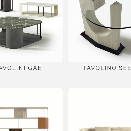
AVOLINI GAE
TAVOLINO SEE