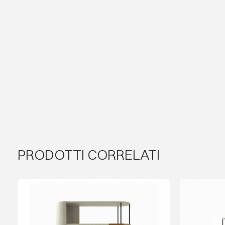
PRODOTTI CORRELATI