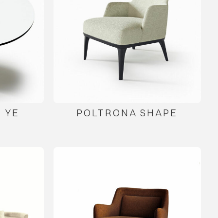
 YE
POLTRONA SHAPE