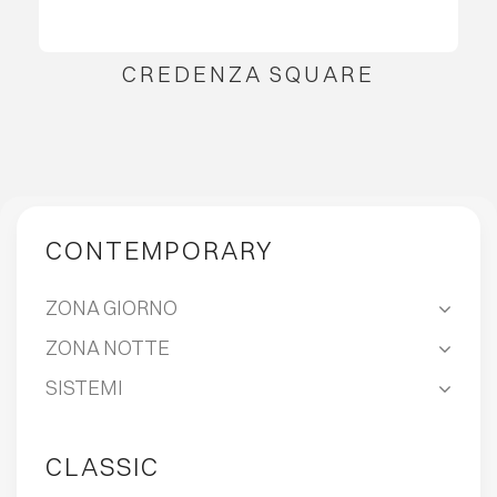
CREDENZA SQUARE
CONTEMPORARY
ZONA GIORNO
ZONA NOTTE
SISTEMI
CLASSIC