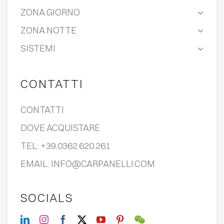
ZONA GIORNO
ZONA NOTTE
SISTEMI
CONTATTI
CONTATTI
DOVE ACQUISTARE
TEL:
+39.0362.620.261
EMAIL:
INFO@CARPANELLI.COM
SOCIALS