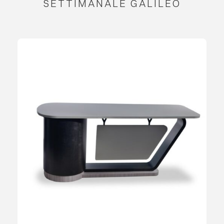
SETTIMANALE GALILEO