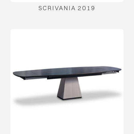
SCRIVANIA 2019