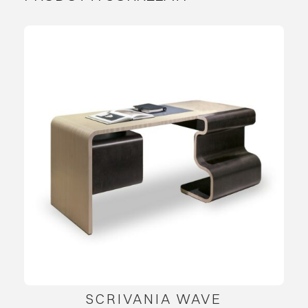
SCRIVANIA WAVE