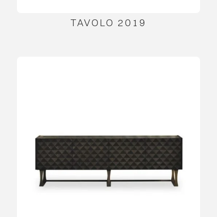
TAVOLO 2019