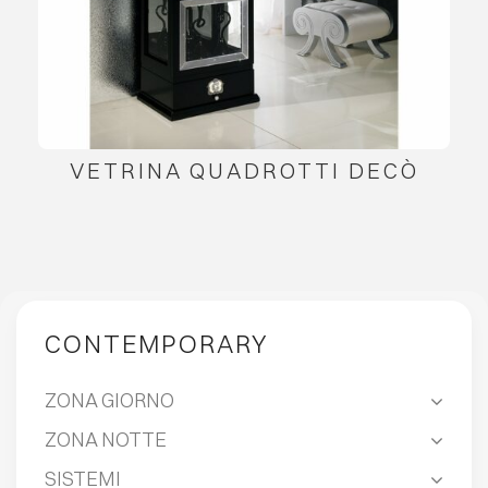
VETRINA QUADROTTI DECÒ
CONTEMPORARY
ZONA GIORNO
ZONA NOTTE
SISTEMI