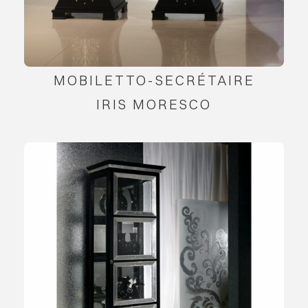
MOBILETTO-SECRÉTAIRE
IRIS MORESCO