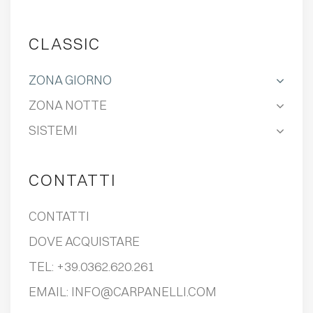
CLASSIC
ZONA GIORNO
ZONA NOTTE
SISTEMI
CONTATTI
CONTATTI
DOVE ACQUISTARE
TEL:
+39.0362.620.261
EMAIL:
INFO@CARPANELLI.COM