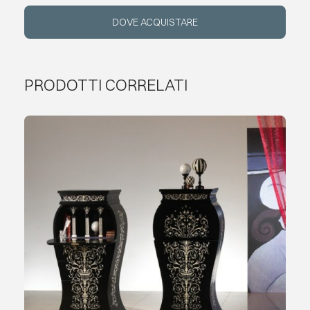
DOVE ACQUISTARE
EVENTI
CONTATTI
PRODOTTI CORRELATI
LINGUA