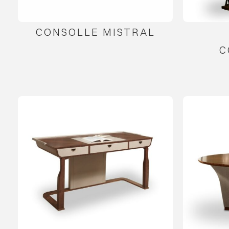
CONSOLLE MISTRAL
C