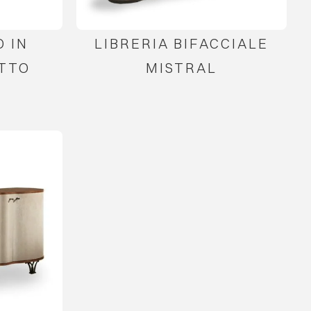
 IN
LIBRERIA BIFACCIALE
TTO
MISTRAL