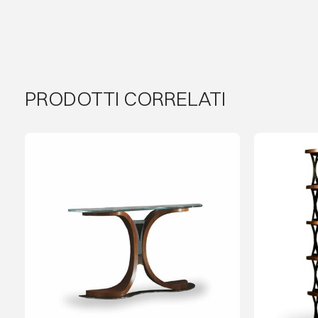
PRODOTTI CORRELATI