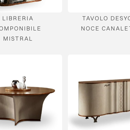
LIBRERIA
TAVOLO DESYO
OMPONIBILE
NOCE CANALE
MISTRAL