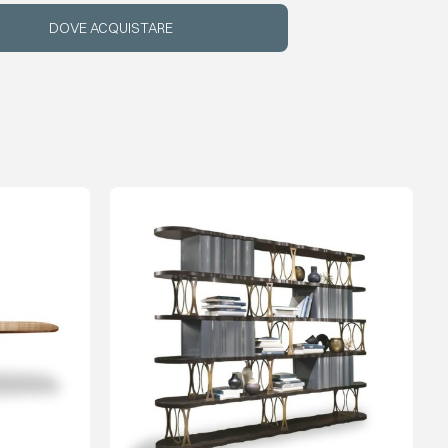
DOVE ACQUISTARE