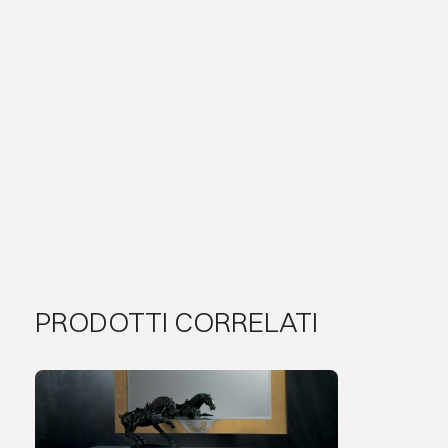
PRODOTTI CORRELATI