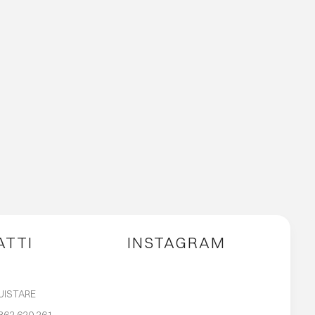
ATTI
INSTAGRAM
UISTARE