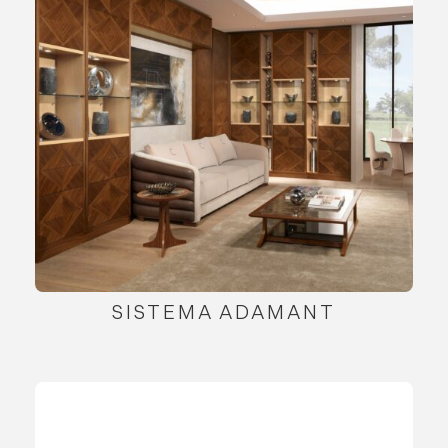
SISTEMA ADAMANT