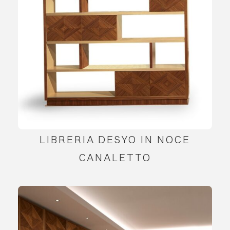
LIBRERIA DESYO IN NOCE
CANALETTO