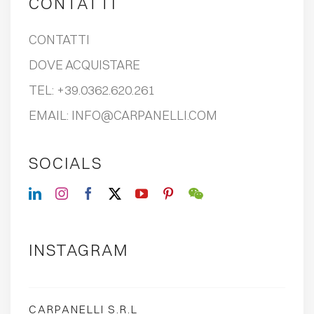
CONTATTI
CONTATTI
DOVE ACQUISTARE
TEL:
+39.0362.620.261
EMAIL:
INFO@CARPANELLI.COM
SOCIALS
INSTAGRAM
CARPANELLI S.R.L