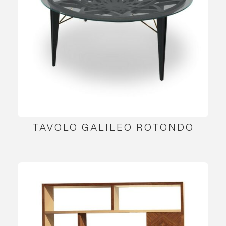
TAVOLO GALILEO ROTONDO