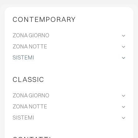
CONTEMPORARY
ZONA GIORNO
ZONA NOTTE
SISTEMI
CLASSIC
ZONA GIORNO
ZONA NOTTE
SISTEMI