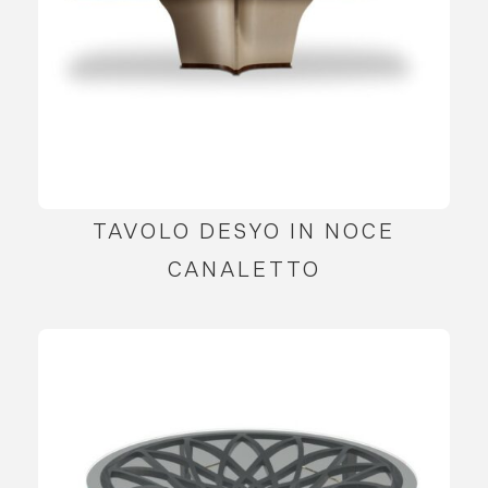
TAVOLO DESYO IN NOCE
CANALETTO