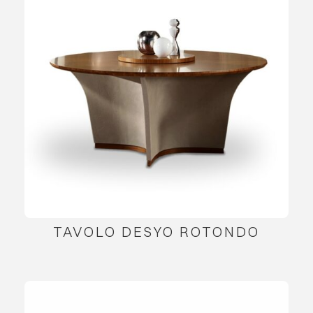
TAVOLO DESYO ROTONDO