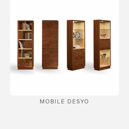
MOBILE DESYO