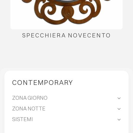
SPECCHIERA NOVECENTO
CONTEMPORARY
ZONA GIORNO
ZONA NOTTE
SISTEMI