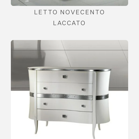
LETTO NOVECENTO
LACCATO