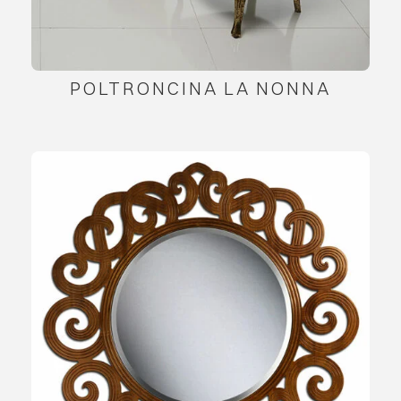
POLTRONCINA LA NONNA