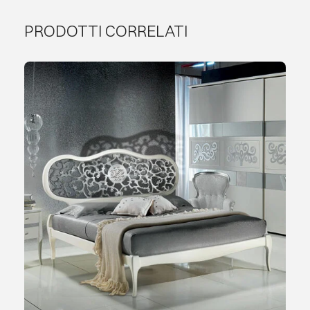
PRODOTTI CORRELATI