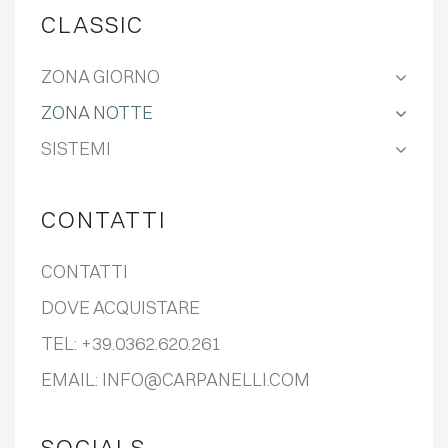
CLASSIC
ZONA GIORNO
ZONA NOTTE
SISTEMI
CONTATTI
CONTATTI
DOVE ACQUISTARE
TEL:
+39.0362.620.261
EMAIL:
INFO@CARPANELLI.COM
SOCIALS