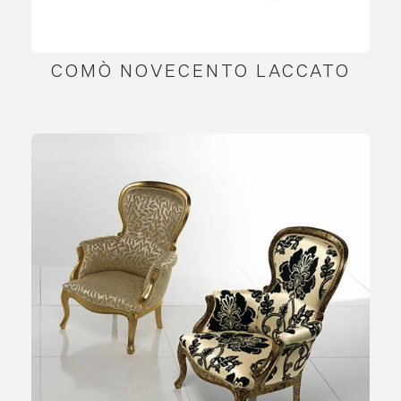
COMÒ NOVECENTO LACCATO