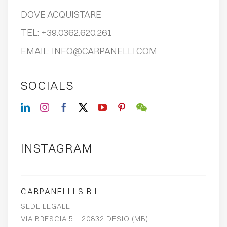
DOVE ACQUISTARE
TEL:
+39.0362.620.261
EMAIL:
INFO@CARPANELLI.COM
SOCIALS
INSTAGRAM
CARPANELLI S.R.L
SEDE LEGALE:
VIA BRESCIA 5 – 20832 DESIO (MB)