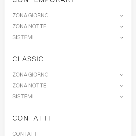
ZONA GIORNO
ZONA NOTTE
SISTEMI
CLASSIC
ZONA GIORNO
ZONA NOTTE
SISTEMI
CONTATTI
CONTATTI