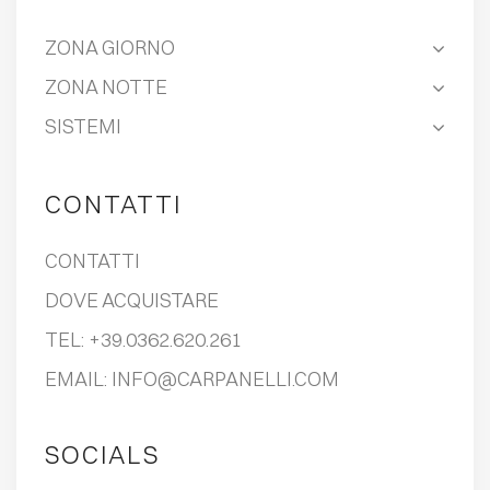
ZONA GIORNO
ZONA NOTTE
SISTEMI
CONTATTI
CONTATTI
DOVE ACQUISTARE
TEL:
+39.0362.620.261
EMAIL:
INFO@CARPANELLI.COM
SOCIALS