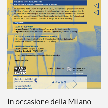
EVENTI
CONTATTI
LINGUA
In occasione della Milano