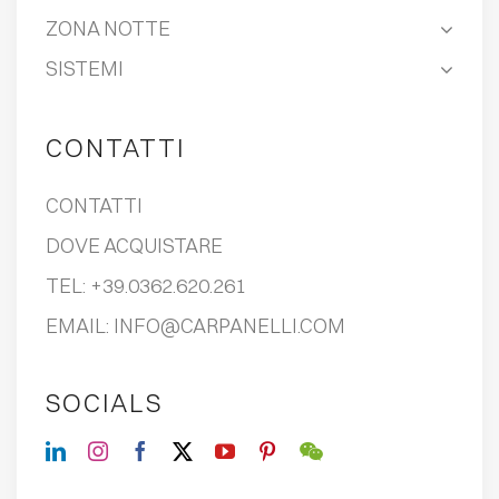
ZONA NOTTE
SISTEMI
CONTATTI
CONTATTI
DOVE ACQUISTARE
TEL:
+39.0362.620.261
EMAIL:
INFO@CARPANELLI.COM
SOCIALS