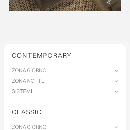
CONTEMPORARY
ZONA GIORNO
ZONA NOTTE
SISTEMI
CLASSIC
ZONA GIORNO