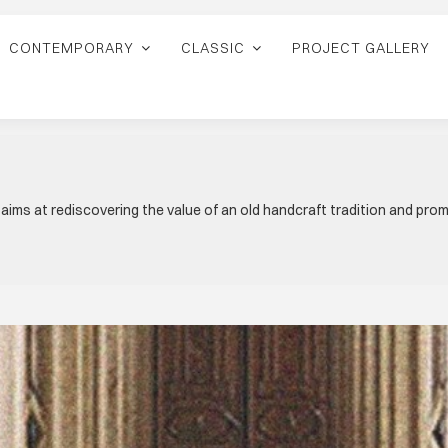
CONTEMPORARY
CLASSIC
PROJECT GALLERY
 aims at rediscovering the value of an old handcraft tradition and p