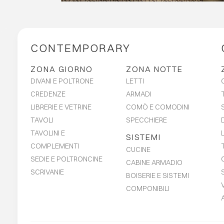
INNOVAZIONE.
CONTEMPORARY
ZONA GIORNO
ZONA NOTTE
DIVANI E POLTRONE
LETTI
CREDENZE
ARMADI
LIBRERIE E VETRINE
COMÒ E COMODINI
TAVOLI
SPECCHIERE
TAVOLINI E
SISTEMI
COMPLEMENTI
CUCINE
SEDIE E POLTRONCINE
CABINE ARMADIO
SCRIVANIE
BOISERIE E SISTEMI
COMPONIBILI