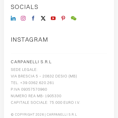
SOCIALS
INSTAGRAM
CARPANELLI S.R.L
SEDE LEGALE:
VIA BRESCIA 5 – 20832 DESIO (MB)
TEL. +39.0362.620.261
P.IVA 09357570960
NUMERO REA MB-1905330
CAPITALE SOCIALE: 75.000 EURO I.V.
© COPYRIGHT 2026
| CARPANELLI S.R.L