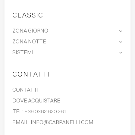
CLASSIC
EVENTI
ZONA GIORNO
CONTATTI
ZONA NOTTE
LINGUA
SISTEMI
CONTATTI
CONTATTI
DOVE ACQUISTARE
TEL:
+39.0362.620.261
EMAIL:
INFO@CARPANELLI.COM