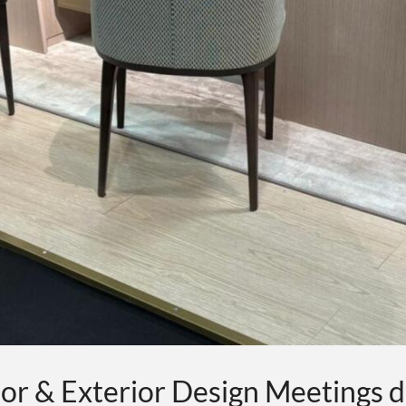
or & Exterior Design Meetings di