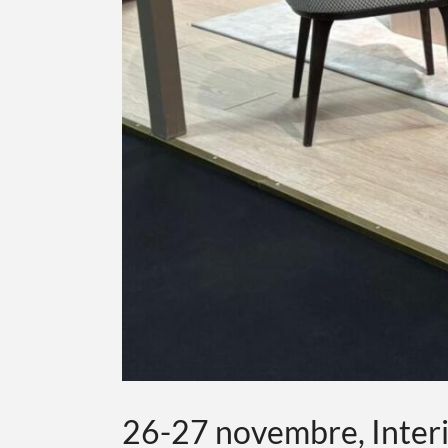
26-27 novembre, Interi