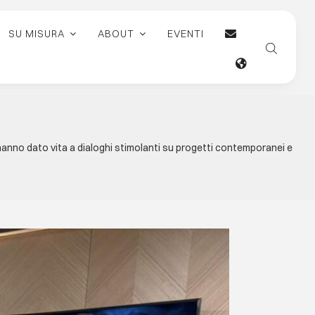
SU MISURA
ABOUT
EVENTI
 hanno dato vita a dialoghi stimolanti su progetti contemporanei e