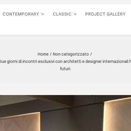
CONTEMPORARY
CLASSIC
PROJECT GALLERY
Home
Non categorizzato
e giorni di incontri esclusivi con architetti e designer internazionali
futuri.