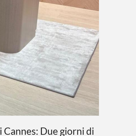
 Cannes: Due giorni di