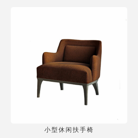
小型休闲扶手椅