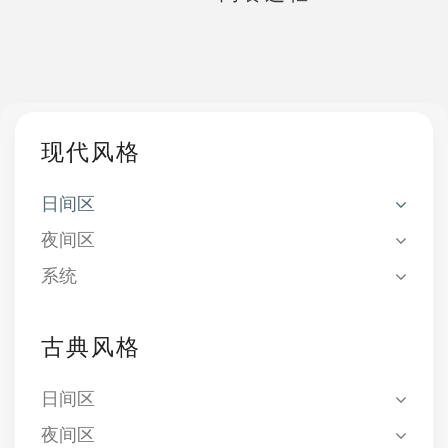
现代风格
日间区
夜间区
系统
古典风格
日间区
夜间区