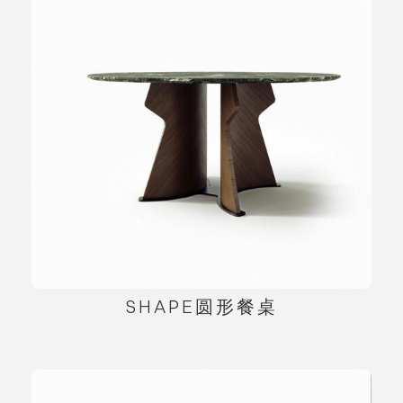
SHAPE圆形餐桌