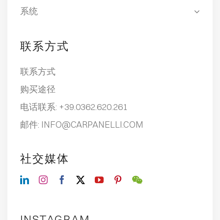
系统
联系方式
联系方式
购买途径
电话联系:
+39.0362.620.261
邮件:
INFO@CARPANELLI.COM
社交媒体
INSTAGRAM