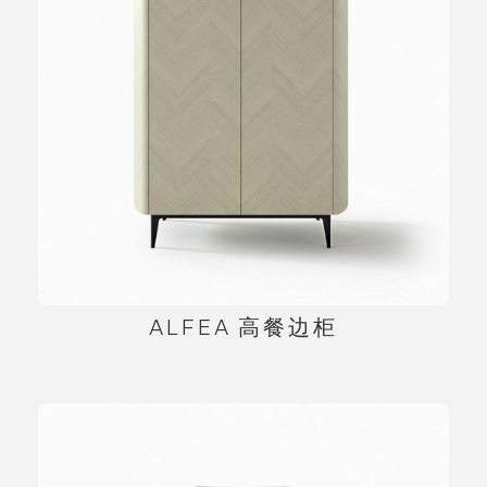
ALFEA 高餐边柜