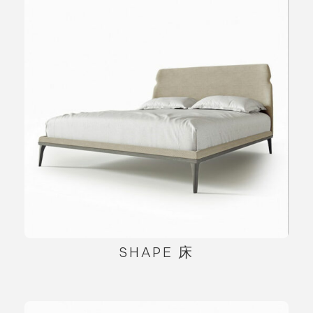
SHAPE 床