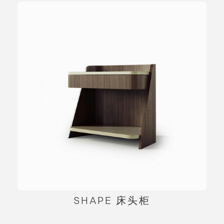
SHAPE 床头柜