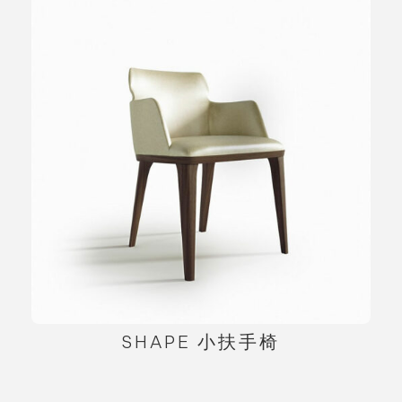
SHAPE 小扶手椅