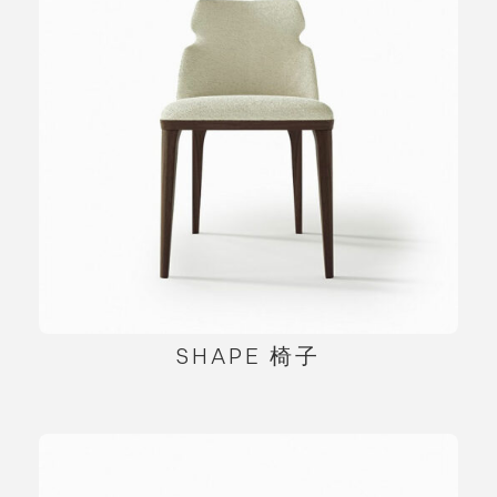
SHAPE 椅子