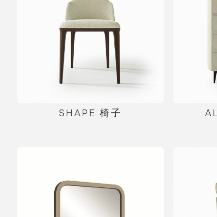
SHAPE 椅子
A