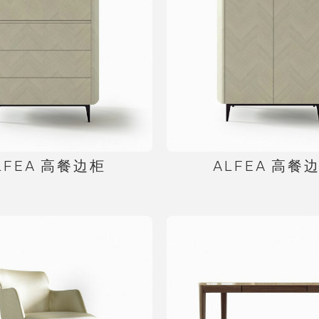
LFEA 高餐边柜
ALFEA 高餐