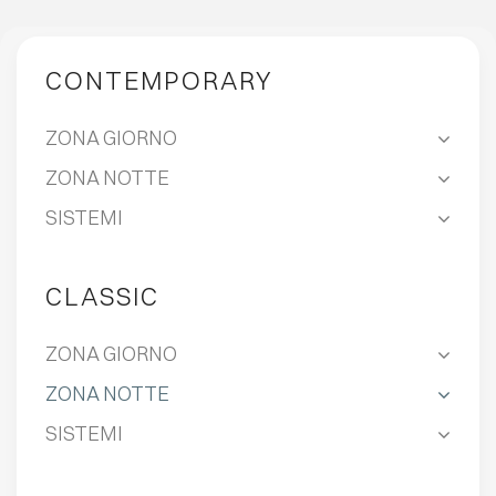
CONTEMPORARY
ZONA GIORNO
ZONA NOTTE
SISTEMI
CLASSIC
ZONA GIORNO
ZONA NOTTE
SISTEMI