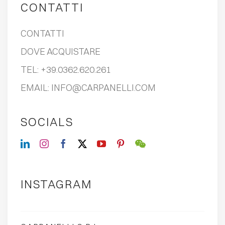
CONTATTI
CONTATTI
DOVE ACQUISTARE
TEL:
+39.0362.620.261
EMAIL:
INFO@CARPANELLI.COM
SOCIALS
INSTAGRAM