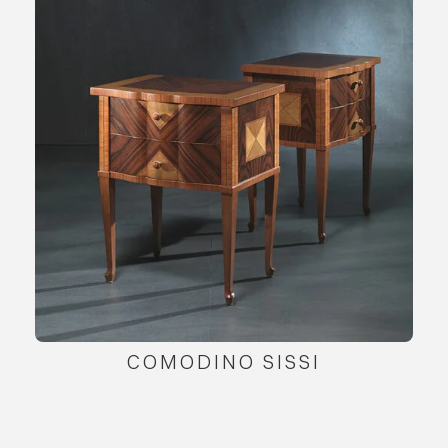
COMODINO SISSI