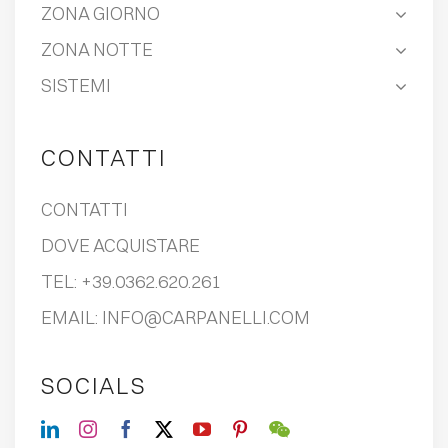
ZONA GIORNO
ZONA NOTTE
SISTEMI
CONTATTI
CONTATTI
DOVE ACQUISTARE
TEL:
+39.0362.620.261
EMAIL:
INFO@CARPANELLI.COM
SOCIALS