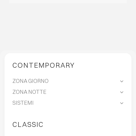
EVENTI
CONTATTI
LINGUA
CONTEMPORARY
ZONA GIORNO
ZONA NOTTE
SISTEMI
CLASSIC