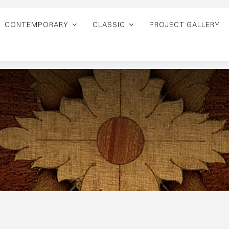
CONTEMPORARY
CLASSIC
PROJECT GALLERY