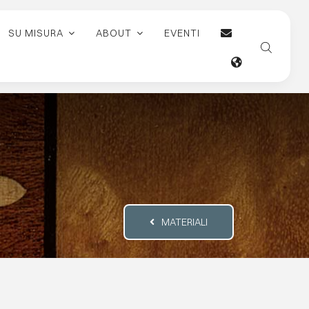
SU MISURA
ABOUT
EVENTI
MATERIALI