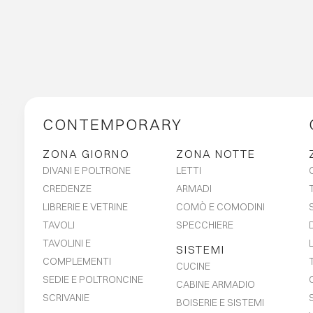
CONTEMPORARY
ZONA GIORNO
ZONA NOTTE
DIVANI E POLTRONE
LETTI
CREDENZE
ARMADI
LIBRERIE E VETRINE
COMÒ E COMODINI
TAVOLI
SPECCHIERE
TAVOLINI E
SISTEMI
COMPLEMENTI
CUCINE
SEDIE E POLTRONCINE
CABINE ARMADIO
SCRIVANIE
BOISERIE E SISTEMI