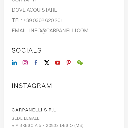
DOVE ACQUISTARE
TEL:
+39.0362.620.261
EMAIL:
INFO@CARPANELLI.COM
SOCIALS
INSTAGRAM
CARPANELLI S.R.L
SEDE LEGALE:
VIA BRESCIA 5 – 20832 DESIO (MB)