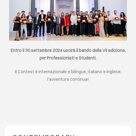
Entro il 30 settembre 2024 uscirà il bando della VII edizione,
per Professionisti e Studenti.
Il Contest è internazionale e bilingue, italiano e inglese,
l’avventura continua!