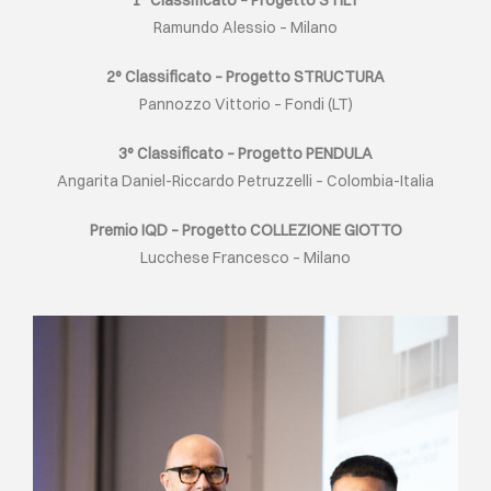
1° Classificato – Progetto STILT
Ramundo Alessio – Milano
2° Classificato – Progetto STRUCTURA
Pannozzo Vittorio – Fondi (LT)
3° Classificato – Progetto PENDULA
Angarita Daniel-Riccardo Petruzzelli – Colombia-Italia
Premio IQD – Progetto COLLEZIONE GIOTTO
Lucchese Francesco – Milano