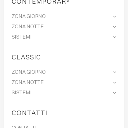
CONTEMPORARY
ZONA GIORNO
ZONA NOTTE
SISTEMI
CLASSIC
ZONA GIORNO
ZONA NOTTE
SISTEMI
CONTATTI
CONTATTI