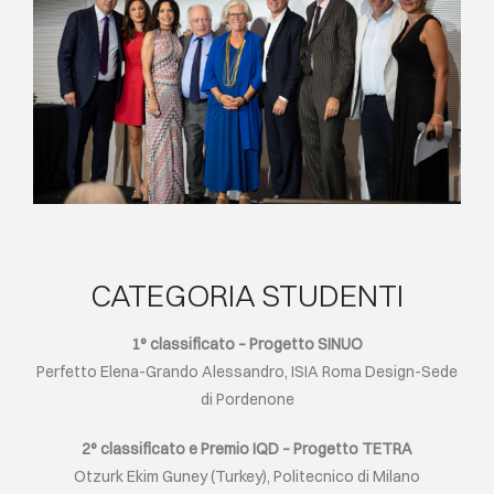
CATEGORIA STUDENTI
1° classificato – Progetto SINUO
Perfetto Elena-Grando Alessandro, ISIA Roma Design-Sede
di Pordenone
2° classificato e Premio IQD – Progetto TETRA
Otzurk Ekim Guney (Turkey), Politecnico di Milano