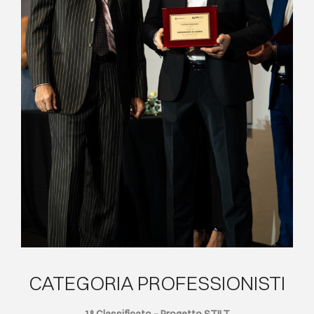
CATEGORIA PROFESSIONISTI