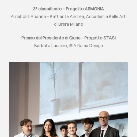
3° classificato – Progetto ARMONIA
Arnaboldi Arianna – Battiante Andrea, Accademia Belle Arti
di Brera Milano
Premio del Presidente di Giuria – Progetto STASI
Barbato Luciano, ISIA Roma Design