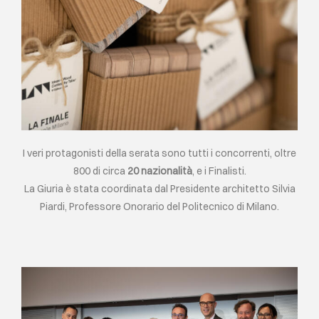
I veri protagonisti della serata sono tutti i concorrenti, oltre
800 di circa
20 nazionalità
, e i Finalisti.
La Giuria è stata coordinata dal Presidente architetto Silvia
Piardi, Professore Onorario del Politecnico di Milano.