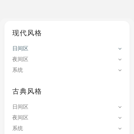
现代风格
日间区
夜间区
系统
古典风格
日间区
夜间区
系统