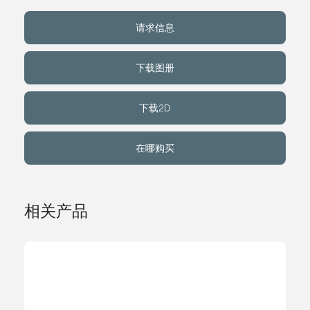
请求信息
关于我们
下载图册
事件
下载2D
联系方式
在哪购买
语言
相关产品