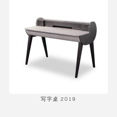
写字桌 2019