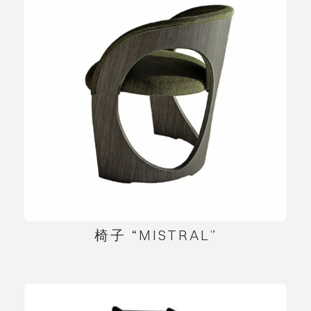
椅子 “MISTRAL”