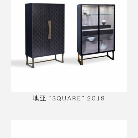
地亚 “SQUARE” 2019