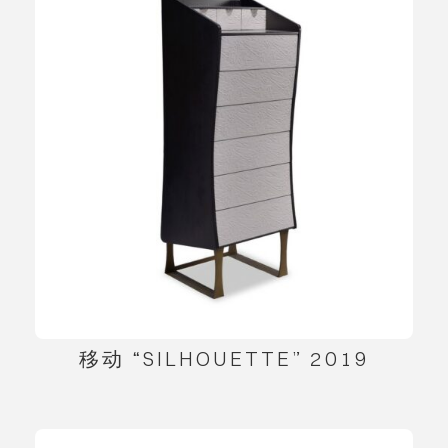
移动 “SILHOUETTE” 2019