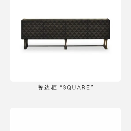
餐边柜 “SQUARE”