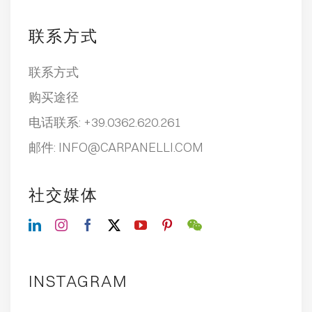
联系方式
联系方式
购买途径
电话联系:
+39.0362.620.261
邮件:
INFO@CARPANELLI.COM
社交媒体
INSTAGRAM