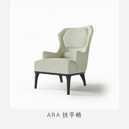
ARA 扶手椅