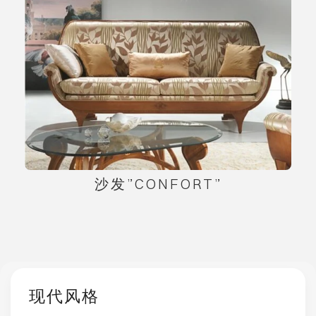
沙发”CONFORT”
现代风格