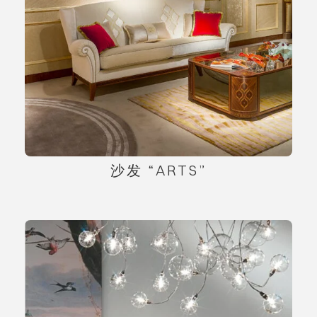
沙发 “ARTS”