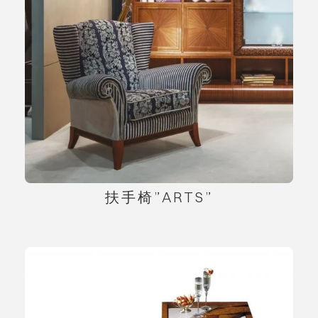
扶手椅”ARTS”