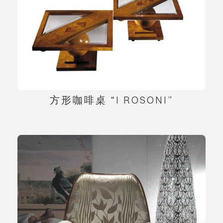
方形咖啡桌 “I ROSONI”