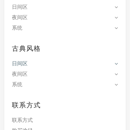
日间区
夜间区
系统
古典风格
日间区
夜间区
系统
联系方式
联系方式