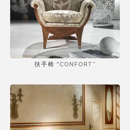
扶手椅 “CONFORT”