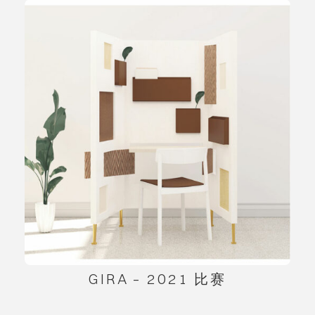
GIRA – 2021 比赛