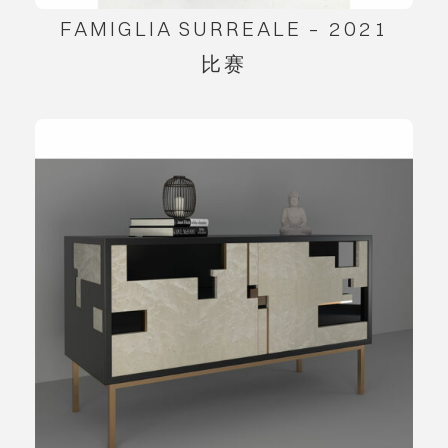
FAMIGLIA SURREALE – 2021
比赛