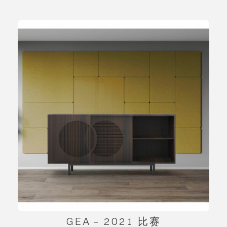
GEA – 2021 比赛