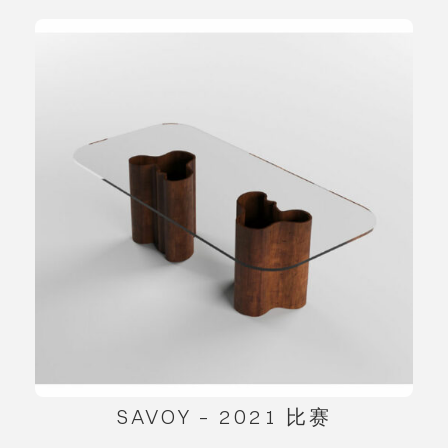
SAVOY – 2021 比赛