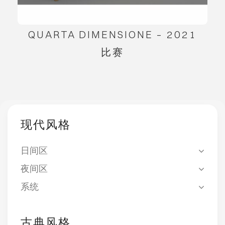
QUARTA DIMENSIONE – 2021
比赛
现代风格
日间区
夜间区
系统
古典风格