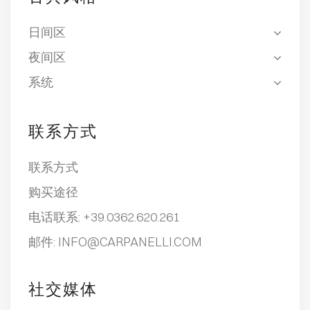
日间区
夜间区
系统
联系方式
联系方式
购买途径
电话联系:
+39.0362.620.261
邮件:
INFO@CARPANELLI.COM
社交媒体