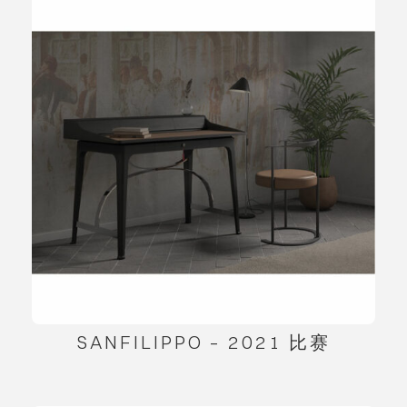
SANFILIPPO – 2021 比赛