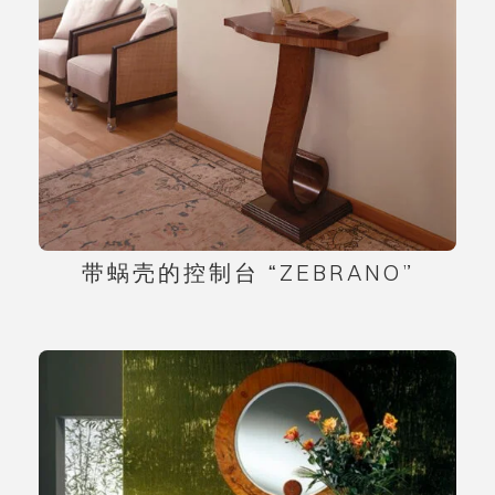
带蜗壳的控制台 “ZEBRANO”