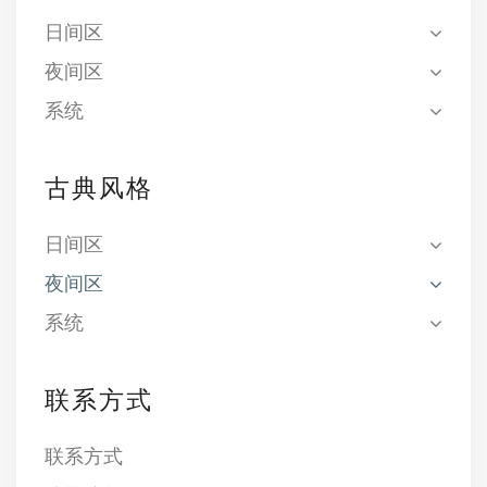
日间区
夜间区
系统
古典风格
日间区
夜间区
系统
联系方式
联系方式