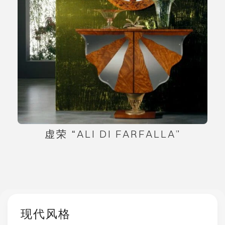
虚荣 “ALI DI FARFALLA”
现代风格