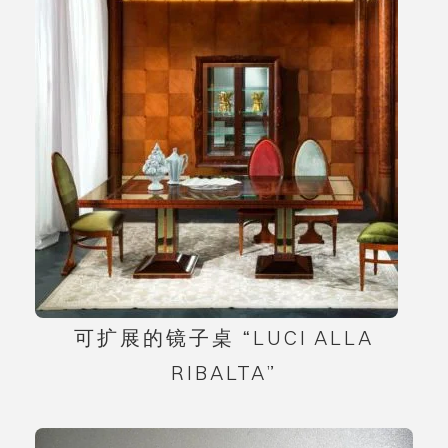
可扩展的镜子桌 “LUCI ALLA
RIBALTA”