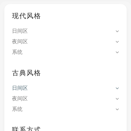
现代风格
日间区
夜间区
系统
古典风格
日间区
夜间区
系统
联系方式