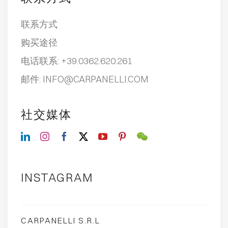
联系方式
购买途径
电话联系:
+39.0362.620.261
邮件:
INFO@CARPANELLI.COM
社交媒体
INSTAGRAM
CARPANELLI S.R.L