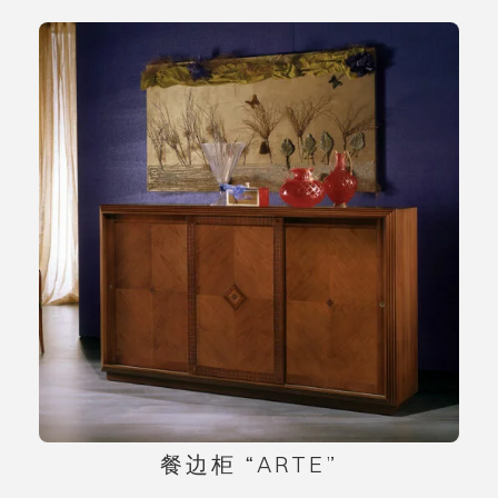
餐边柜 “ARTE”