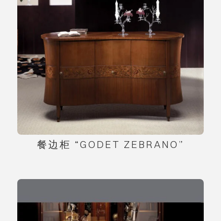
餐边柜 “GODET ZEBRANO”