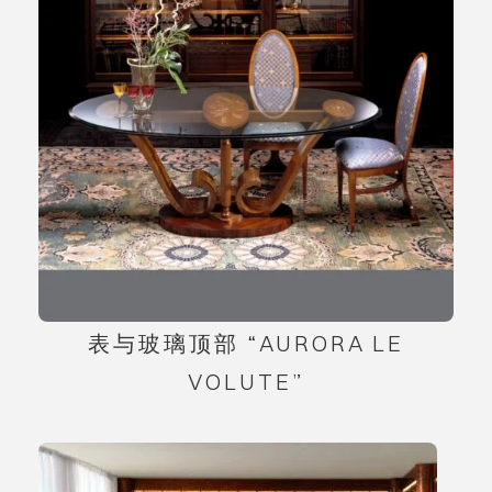
表与玻璃顶部 “AURORA LE
VOLUTE”