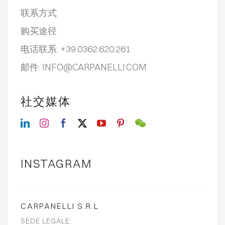
联系方式
购买途径
电话联系:
+39.0362.620.261
邮件:
INFO@CARPANELLI.COM
社交媒体
INSTAGRAM
CARPANELLI S.R.L
SEDE LEGALE: