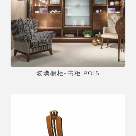
玻璃橱柜-书柜 POIS