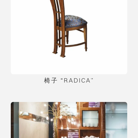
椅子 “RADICA”