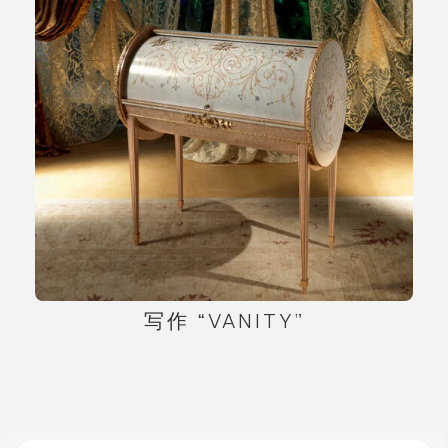
写作 “VANITY”