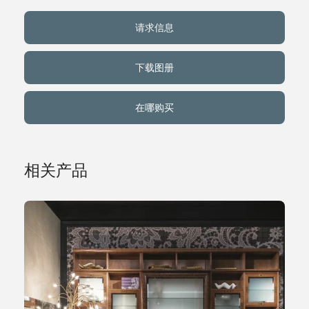
请求信息
关于我们
下载图册
事件
在哪购买
联系方式
语言
相关产品