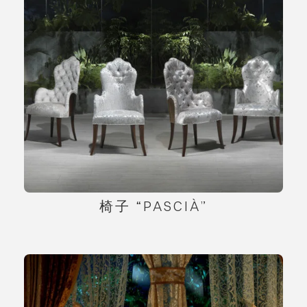
椅子 “PASCIÀ”