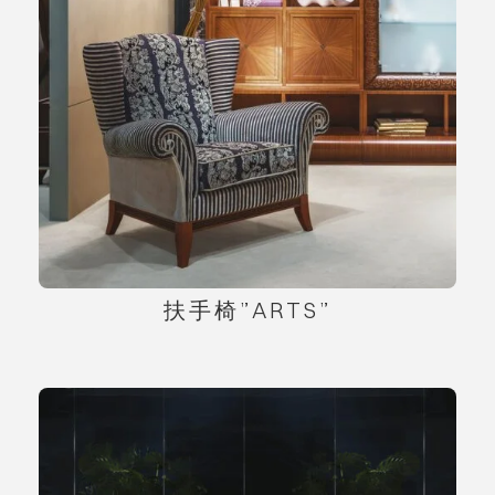
扶手椅”ARTS”