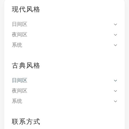
现代风格
日间区
夜间区
系统
古典风格
日间区
夜间区
系统
联系方式