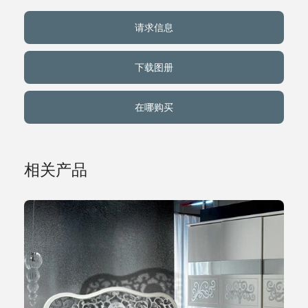
请求信息
关于我们
下载图册
事件
在哪购买
联系方式
语言
相关产品