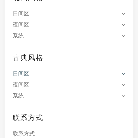
日间区
夜间区
系统
古典风格
日间区
夜间区
系统
联系方式
联系方式