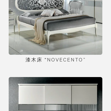
漆木床 “NOVECENTO”