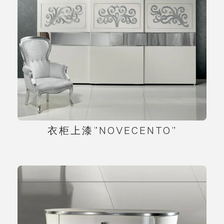
衣柜上漆”NOVECENTO”