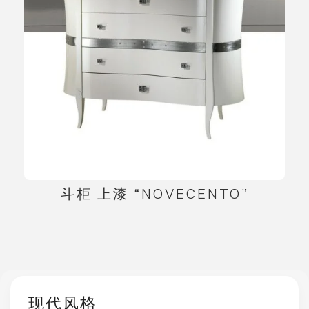
斗柜 上漆 “NOVECENTO”
现代风格